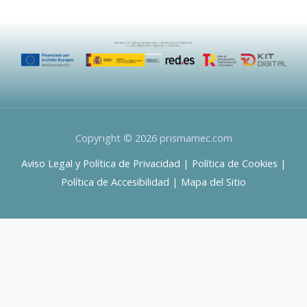
Copyright © 2026 prismamec.com
Aviso Legal y Política de Privacidad
|
Política de Cookies
|
Política de Accesibilidad
|
Mapa del Sitio